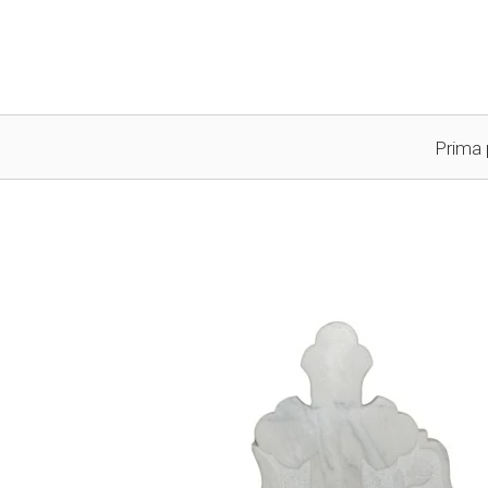
Prima 